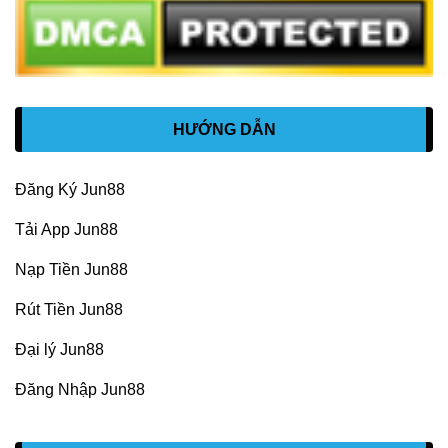
HƯỚNG DẪN
Đăng Ký Jun88
Tải App Jun88
Nạp Tiền Jun88
Rút Tiền Jun88
Đại lý Jun88
Đăng Nhập Jun88