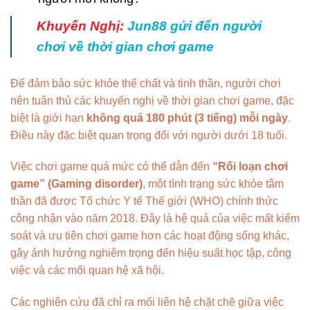
Khuyến Nghị:
Jun88 gửi đến người
chơi về thời gian chơi game
Để đảm bảo sức khỏe thể chất và tinh thần, người chơi
nên tuân thủ các khuyến nghị về thời gian chơi game, đặc
biệt là giới hạn
không quá 180 phút (3 tiếng) mỗi ngày
.
Điều này đặc biệt quan trọng đối với người dưới 18 tuổi.
Việc chơi game quá mức có thể dẫn đến
“Rối loạn chơi
game” (Gaming disorder)
, một tình trạng sức khỏe tâm
thần đã được Tổ chức Y tế Thế giới (WHO) chính thức
công nhận vào năm 2018. Đây là hệ quả của việc mất kiểm
soát và ưu tiên chơi game hơn các hoạt động sống khác,
gây ảnh hưởng nghiêm trọng đến hiệu suất học tập, công
việc và các mối quan hệ xã hội.
Các nghiên cứu đã chỉ ra mối liên hệ chặt chẽ giữa việc