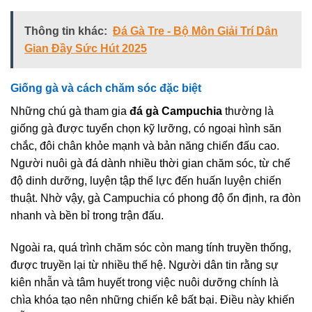
Thông tin khác:
Đá Gà Tre - Bộ Môn Giải Trí Dân
Gian Đầy Sức Hút 2025
Giống gà và cách chăm sóc đặc biệt
Những chú gà tham gia
đá gà Campuchia
thường là
giống gà được tuyển chọn kỹ lưỡng, có ngoại hình săn
chắc, đôi chân khỏe mạnh và bản năng chiến đấu cao.
Người nuôi gà đá dành nhiều thời gian chăm sóc, từ chế
độ dinh dưỡng, luyện tập thể lực đến huấn luyện chiến
thuật. Nhờ vậy, gà Campuchia có phong độ ổn định, ra đòn
nhanh và bền bỉ trong trận đấu.
Ngoài ra, quá trình chăm sóc còn mang tính truyền thống,
được truyền lại từ nhiều thế hệ. Người dân tin rằng sự
kiên nhẫn và tâm huyết trong việc nuôi dưỡng chính là
chìa khóa tạo nên những chiến kê bất bại. Điều này khiến