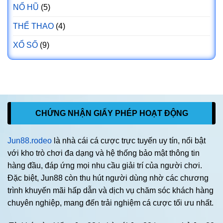
NỔ HŨ
(5)
THỂ THAO
(4)
XỔ SỐ
(9)
CHỨNG NHẬN GIẤY PHÉP HOẠT ĐỘNG
Jun88.rodeo
là nhà cái cá cược trực tuyến uy tín, nổi bật
với kho trò chơi đa dạng và hệ thống bảo mật thông tin
hàng đầu, đáp ứng mọi nhu cầu giải trí của người chơi.
Đặc biệt, Jun88 còn thu hút người dùng nhờ các chương
trình khuyến mãi hấp dẫn và dịch vụ chăm sóc khách hàng
chuyên nghiệp, mang đến trải nghiệm cá cược tối ưu nhất.