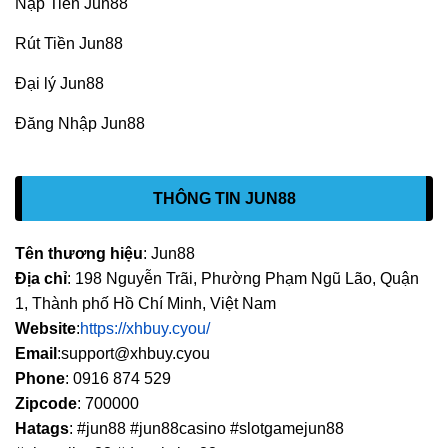
Nạp Tiền Jun88
Rút Tiền Jun88
Đại lý Jun88
Đăng Nhập Jun88
THÔNG TIN JUN88
Tên thương hiệu
: Jun88
Địa chỉ
: 198 Nguyễn Trãi, Phường Phạm Ngũ Lão, Quận
1, Thành phố Hồ Chí Minh, Việt Nam
Website
:
https://xhbuy.cyou/
Email
:
support@xhbuy.cyou
Phone
: 0916 874 529
Zipcode
: 700000
Hatags
: #jun88 #jun88casino #slotgamejun88