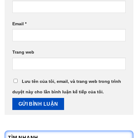
Email
*
Trang web
Lưu tên của tôi, email, và trang web trong trình
duyệt này cho lần bình luận kế tiếp của tôi.
TÌM NHANH